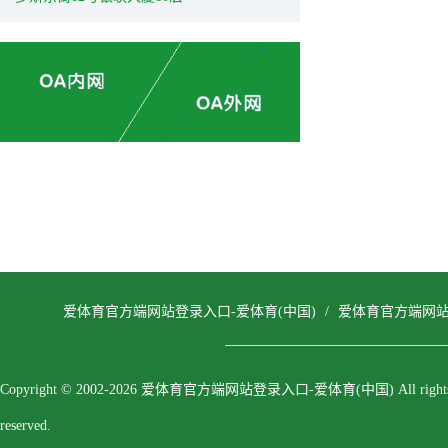
爱体育官方端网站登录入口-爱体育(中国)
/
爱体育官方端网站
Copyright © 2002-2026 爱体育官方端网站登录入口-爱体育(中国) All right
reserved.