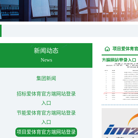
项目爱体育
新闻动态
News
方端网站登录入口
集团新闻
招标爱体育官方端网站登录
入口
节能爱体育官方端网站登录
入口
项目爱体育官方端网站登录