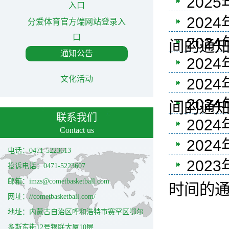
202
入口
202
分爱体育官方端网站登录入
口
202
间的通
通知公告
202
文化活动
202
202
间的通
联系我们
202
Contact us
202
电话：0471-5223613
202
投诉电话：0471-5223607
邮箱：imzs@cometbasketball.com
时间的
网址：//cometbasketball.com/
地址：内蒙古自治区呼和浩特市赛罕区鄂尔
多斯东街12号银联大厦10层