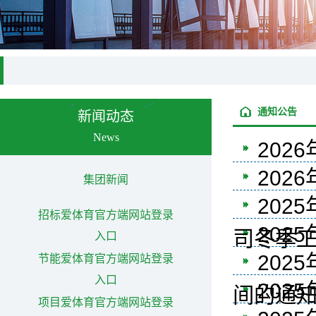
通知公告
新闻动态
News
202
202
集团新闻
20
招标爱体育官方端网站登录
202
司冬季
入口
202
节能爱体育官方端网站登录
入口
202
间的通
项目爱体育官方端网站登录