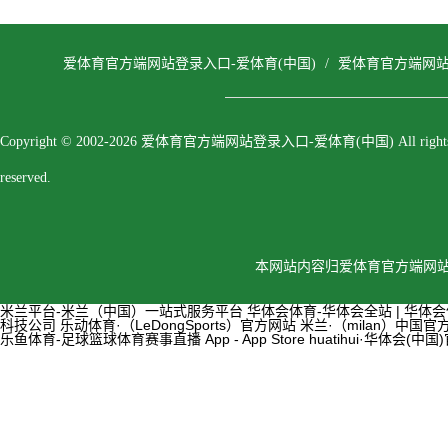
爱体育官方端网站登录入口-爱体育(中国)
/
爱体育官方端网站
Copyright © 2002-2026 爱体育官方端网站登录入口-爱体育(中国) All right
reserved.
本网站内容归爱体育官方端网站
米兰平台-米兰（中国）一站式服务平台
华体会体育-华体会全站 | 华体
科技公司
乐动体育·（LeDongSports）官方网站
米兰·（milan）中国官
乐鱼体育-足球篮球体育赛事直播 App - App Store
huatihui·华体会(中国)