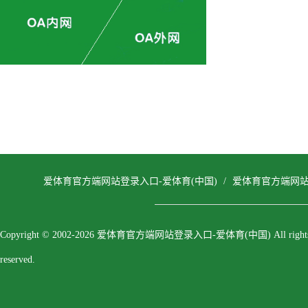
爱体育官方端网站登录入口-爱体育(中国)
/
爱体育官方端网站
Copyright © 2002-2026 爱体育官方端网站登录入口-爱体育(中国) All right
reserved.