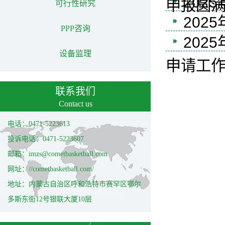
202
申报圆
可行性研究
202
PPP咨询
20
设备监理
申请工
联系我们
Contact us
电话：0471-5223613
投诉电话：0471-5223607
邮箱：imzs@cometbasketball.com
网址：//cometbasketball.com/
地址：内蒙古自治区呼和浩特市赛罕区鄂尔
多斯东街12号银联大厦10层