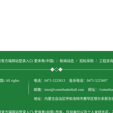
育官方端网站登录入口-爱体育(中国)
/
新闻动态
/
招标采购
/
工程咨
ll rights
电话：0471-5223613 投诉电话：0471-5223607
邮箱：imzs@cometbasketball.com 网址：//cometbaske
地址：内蒙古自治区呼和浩特市赛罕区鄂尔多斯东街
官方端网站登录入口-爱体育(中国) 所有，任何单位以及个人未经许可