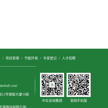
询
/
项目管理
/
节能环保
/
专家登记
/
人才招聘
tball.com/
12号银联大厦10层
中实咨询集团
官网手机版
，不得擅自转载引用。