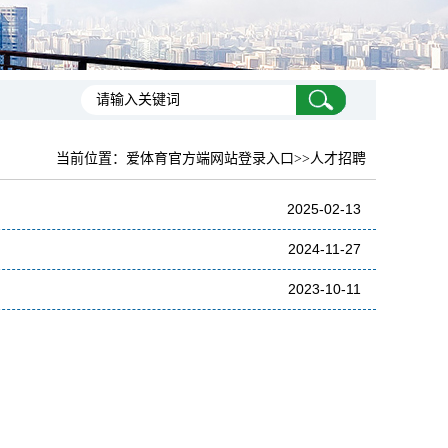
当前位置：
爱体育官方端网站登录入口
>>人才招聘
2025-02-13
2024-11-27
2023-10-11