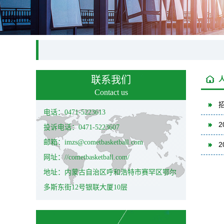
联系我们
Contact us
电话：0471-5223613
投诉电话：0471-5223607
邮箱：imzs@cometbasketball.com
网址：//cometbasketball.com/
地址：内蒙古自治区呼和浩特市赛罕区鄂尔
多斯东街12号银联大厦10层