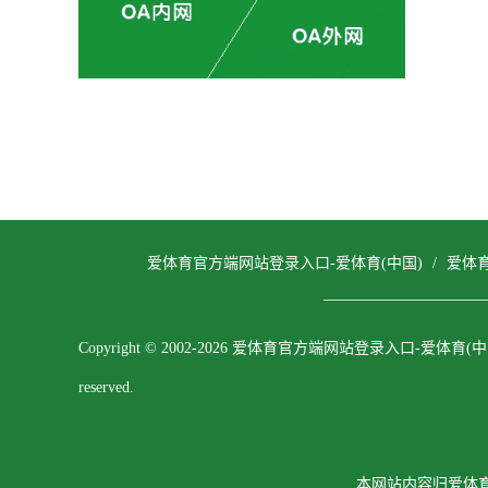
爱体育官方端网站登录入口-爱体育(中国)
/
爱体
Copyright © 2002-2026 爱体育官方端网站登录入口-爱体育(中国) A
reserved.
本网站内容归爱体育