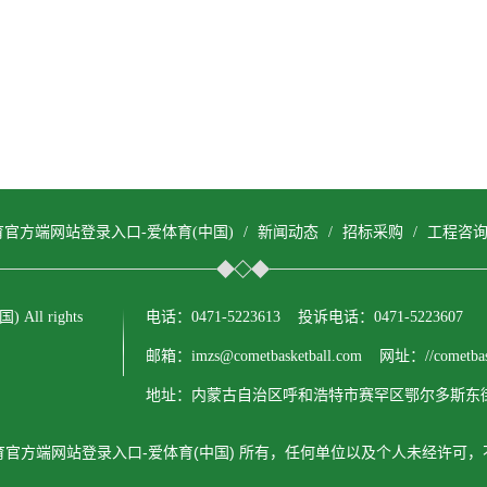
育官方端网站登录入口-爱体育(中国)
/
新闻动态
/
招标采购
/
工程咨
ll rights
电话：0471-5223613 投诉电话：0471-5223607
邮箱：imzs@cometbasketball.com 网址：//cometbaske
地址：内蒙古自治区呼和浩特市赛罕区鄂尔多斯东街
官方端网站登录入口-爱体育(中国) 所有，任何单位以及个人未经许可