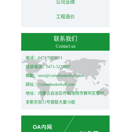
公司业绩
工程造价
联系我们
Contact us
电话：0471-5223613
投诉电话：0471-5223607
邮箱：imzs@cometbasketball.com
网址：//cometbasketball.com/
地址：内蒙古自治区呼和浩特市赛罕区鄂尔
多斯东街12号银联大厦10层