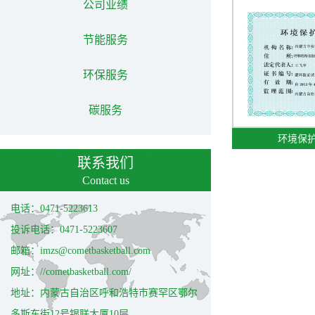
公司业绩
节能服务
环保服务
碳服务
环境保
联系我们
Contact us
电话：0471-5223613
投诉电话：0471-5223607
邮箱：imzs@cometbasketball.com
网址：//cometbasketball.com/
地址：内蒙古自治区呼和浩特市赛罕区鄂尔
多斯东街12号银联大厦10层