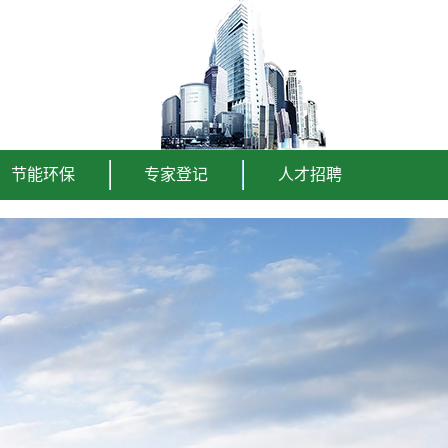
节能环保
专家登记
人才招聘