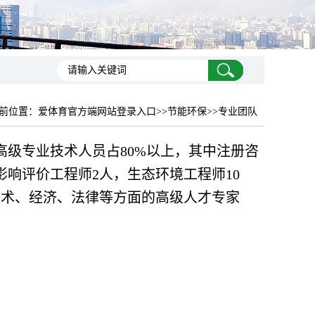
前位置：
爱体育官方端网站登录入口
>>节能环保>>专业团队
高级专业技术人员占80%以上，其中注册咨
影响评价工程师2人，生态环境工程师10
名技术、经济、法律等方面的高级人才专家