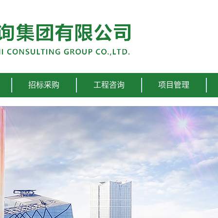
招标采购
工程咨询
项目管理