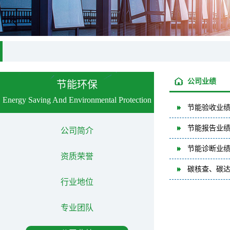
公司业绩
节能环保
Energy Saving And Environmental Protection
节能验收业绩
节能报告业绩
公司简介
节能诊断业绩
资质荣誉
碳核查、碳达
行业地位
专业团队