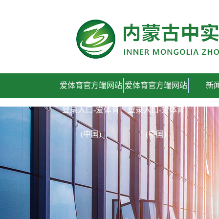
爱体育官方端网站登录入口
爱体育官方端网站
爱体育官方端网站
新
登录入口-爱体育
登录入口-爱体育
(中国)
(中国)