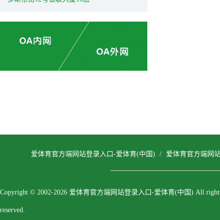
爱体育官方端网站登录入口-爱体育(中国)
/
爱体育官方端网站
Copyright © 2002-2026 爱体育官方端网站登录入口-爱体育(中国) All right
reserved.