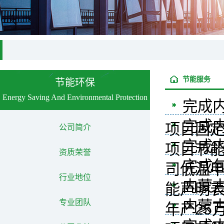
节能服务
节能环保
Energy Saving And Environmental Protection
完成
完成
项目固
公司简介
完成
项目节
资质荣誉
完成
司低温
行业地位
内蒙
能声明
专业团队
内蒙古
年产25