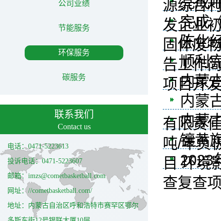
完成
源综合
公司业绩
完成
发企业
节能服务
陈化
固体废
环保服务
顺利
告工作
碳服务
内蒙
项目开
内蒙
联系我们
内蒙
有限责
Contact us
镶黄
吨/年负
电话：0471-5223613
20
目 环境
投诉电话：0471-5223607
邮箱：imzs@cometbasketball.com
查复查
网址：//cometbasketball.com/
地址：内蒙古自治区呼和浩特市赛罕区鄂尔
多斯东街12号银联大厦10层