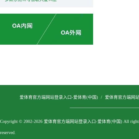
爱体育官方端网站登录入口-爱体育(中国)
/
爱体育官方端网站
Copyright © 2002-2026 爱体育官方端网站登录入口-爱体育(中国) All right
reserved.