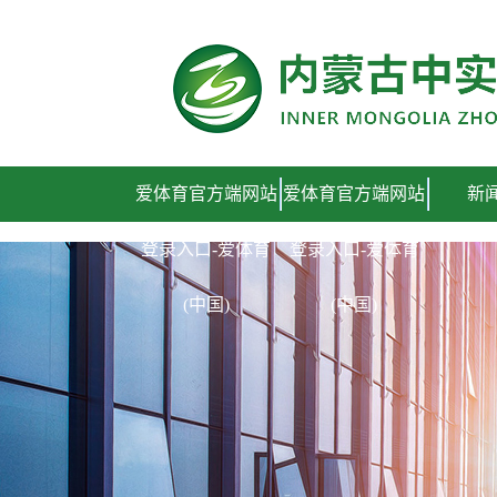
爱体育官方端网站登录入口
爱体育官方端网站
爱体育官方端网站
新
登录入口-爱体育
登录入口-爱体育
(中国)
(中国)