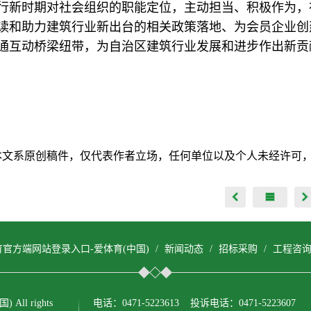
行新时期对社会组织的职能定位，主动担当、积极作为，
读和助力建筑行业新出台的相关政策落地、为会员企业创
通互动桥梁纽带，为自治区建筑行业发展和进步作出新贡
本文系原创稿件，仅代表作者立场，任何单位以及个人未经许可
育官方端网站登录入口-爱体育(中国)
/
新闻动态
/
招标采购
/
工程咨
ll rights
电话：0471-5223613 投诉电话：0471-5223607