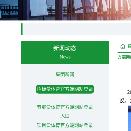
新闻动态
News
方端网
集团新闻
招标爱体育官方端网站登录
入口
议。
节能爱体育官方端网站登录
入口
项目爱体育官方端网站登录