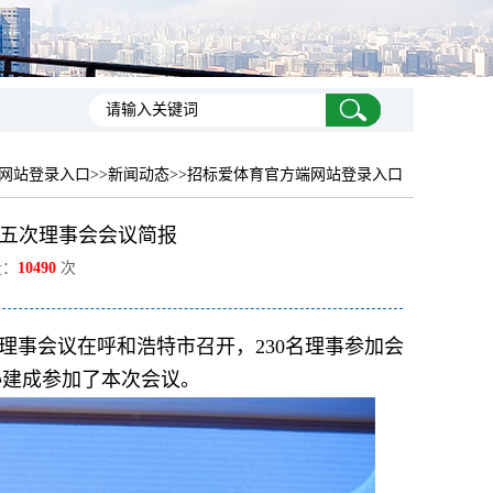
网站登录入口
>>新闻动态>>招标爱体育官方端网站登录入口
五次理事会会议简报
量：
10490
次
次理事会议在呼和浩特市召开，230名理事参加会
孙建成参加了本次会议。