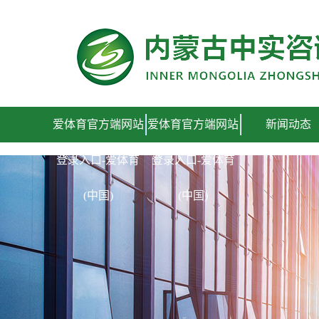
爱体育官方端网站登录入口
爱体育官方端网站
爱体育官方端网站
新闻动态
登录入口-爱体育
登录入口-爱体育
(中国)
(中国)