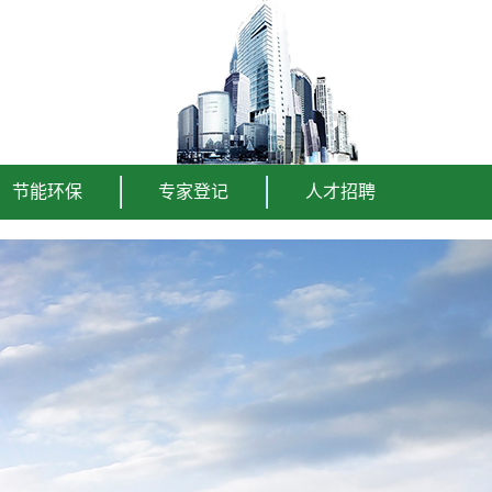
节能环保
专家登记
人才招聘