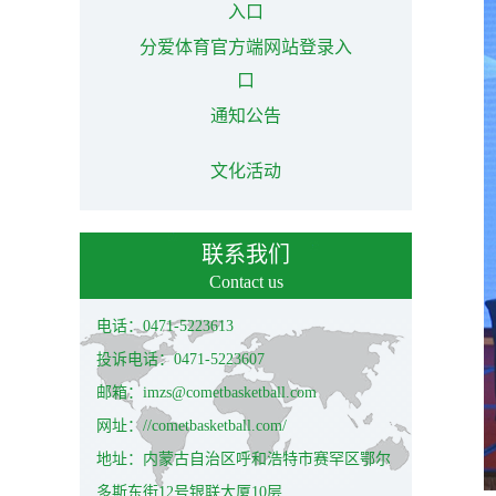
入口
分爱体育官方端网站登录入
口
通知公告
文化活动
联系我们
Contact us
电话：0471-5223613
投诉电话：0471-5223607
邮箱：imzs@cometbasketball.com
网址：//cometbasketball.com/
地址：内蒙古自治区呼和浩特市赛罕区鄂尔
多斯东街12号银联大厦10层