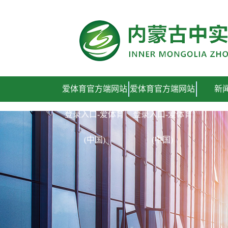
爱体育官方端网站登录入口
爱体育官方端网站
爱体育官方端网站
新
登录入口-爱体育
登录入口-爱体育
(中国)
(中国)