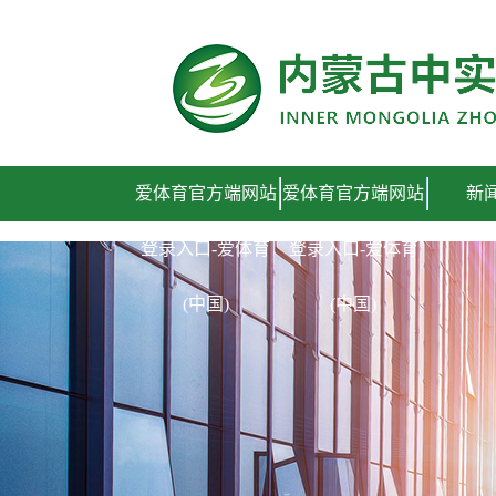
爱体育官方端网站登录入口
爱体育官方端网站
爱体育官方端网站
新
登录入口-爱体育
登录入口-爱体育
(中国)
(中国)