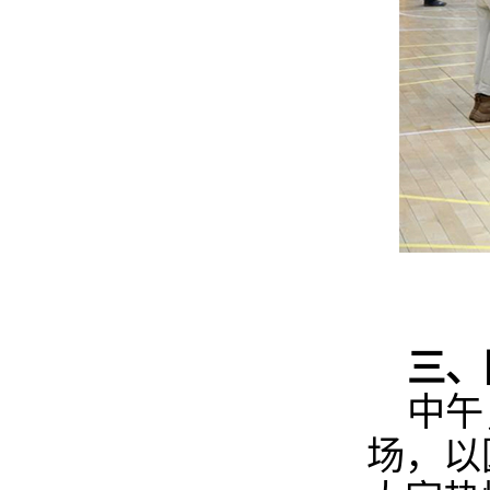
三、
中午
场，以