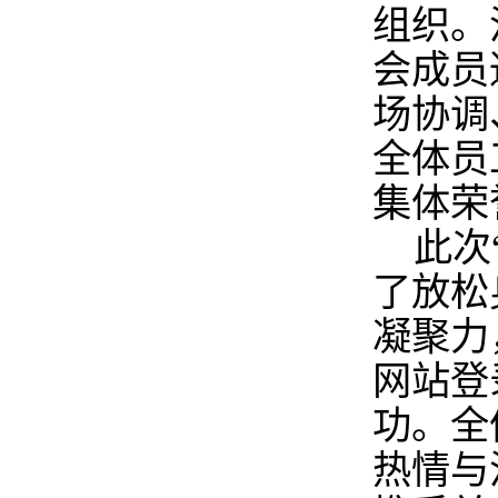
组织。
会成员
场协调
全体员
集体荣
此次
了放松
凝聚力
网站登
功。全
热情与