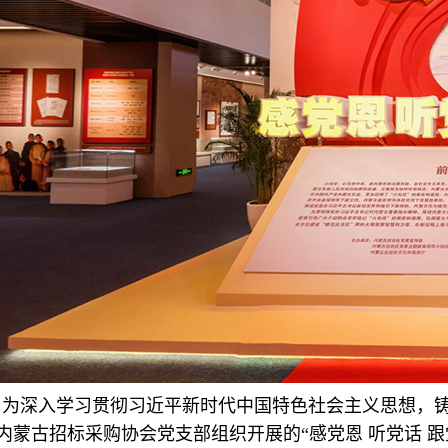
为深入学习贯彻习近平新时代中国特色社会主义思想，
内蒙古招标采购协会党支部组织开展的“感党恩 听党话 跟