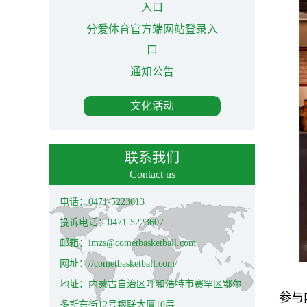
入口
分爱体育官方端网站登录入
口
通知公告
文化活动
联系我们
Contact us
电话：0471-5223613
投诉电话：0471-5223607
邮箱：imzs@cometbasketball.com
网址：//cometbasketball.com/
地址：内蒙古自治区呼和浩特市赛罕区鄂尔
参与
多斯东街12号银联大厦10层