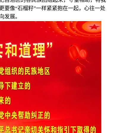
把自治区的各民族团结起来，守望相助，将我
更要像“石榴籽”一样紧紧抱在一起，心往一处
向发展。