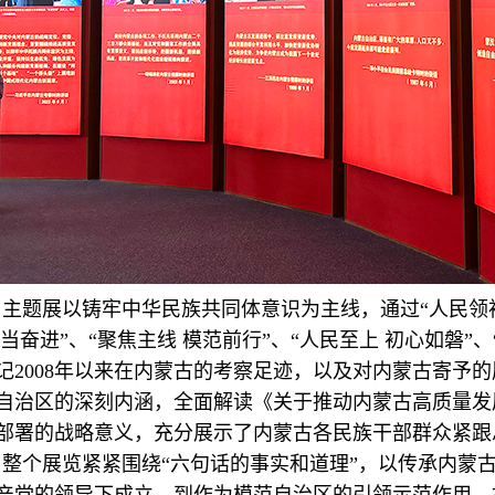
主题展以铸牢中华民族共同体意识为主线，通过“人民领袖 
担当奋进”、“聚焦主线 模范前行”、“人民至上 初心如磐”
记2008年以来在内蒙古的考察足迹，以及对内蒙古寄予
自治区的深刻内涵，全面解读《关于推动内蒙古高质量发
部署的战略意义，充分展示了内蒙古各民族干部群众紧跟
整个展览紧紧围绕“六句话的事实和道理”，以传承内蒙