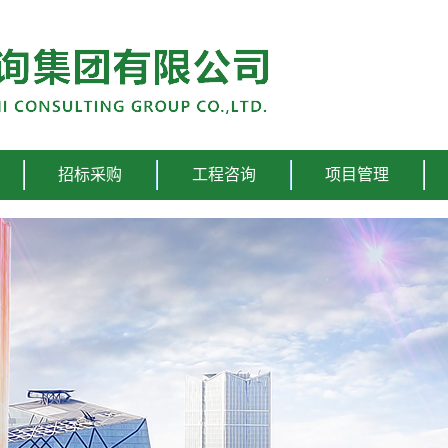
招标采购
工程咨询
项目管理