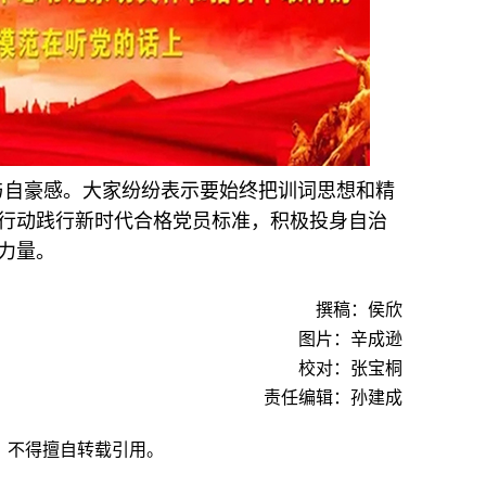
与自豪感。大家纷纷表示要始终把训词思想和精
行动践行新时代合格党员标准，积极投身自治
力量。
撰稿：侯欣
图片：辛成逊
校对：张宝桐
责任编辑：孙建成
，不得擅自转载引用。