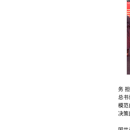
务 
总书
模范
决策