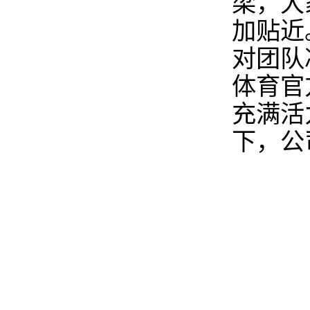
梁，大
加贴近
对团队
体育官
充满活
下，公