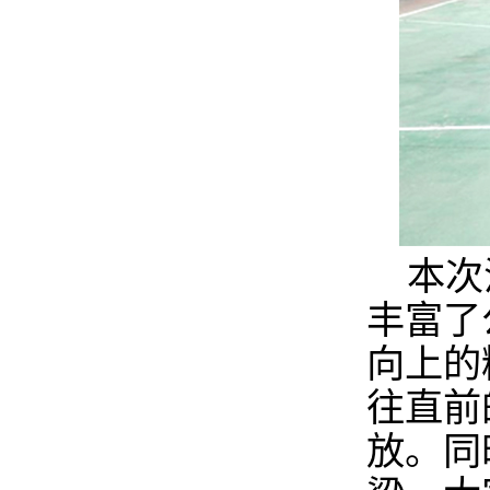
本次
丰富了
向上的
往直前
放。同