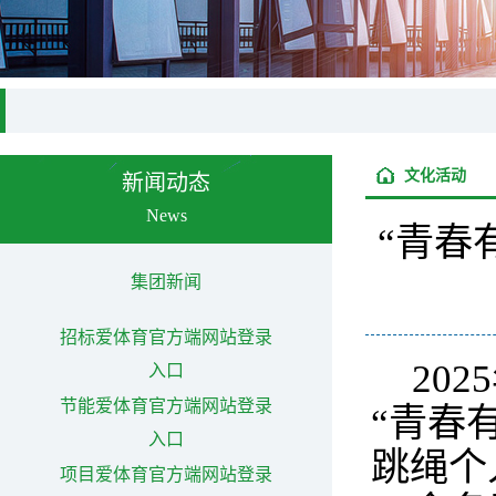
文化活动
新闻动态
News
“青春
集团新闻
招标爱体育官方端网站登录
20
入口
节能爱体育官方端网站登录
“青春
入口
跳绳个
项目爱体育官方端网站登录