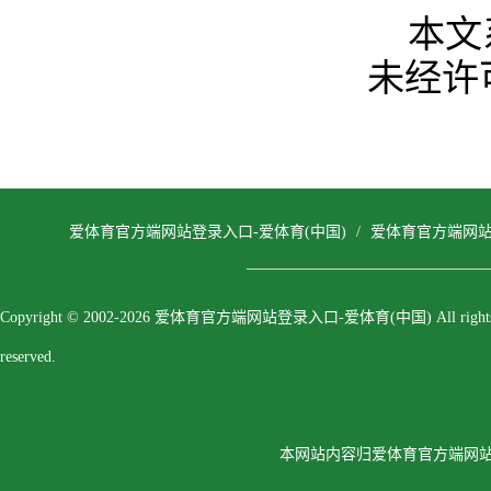
本文
未经许
爱体育官方端网站登录入口-爱体育(中国)
/
爱体育官方端网站
Copyright © 2002-2026 爱体育官方端网站登录入口-爱体育(中国) All right
reserved.
本网站内容归爱体育官方端网站