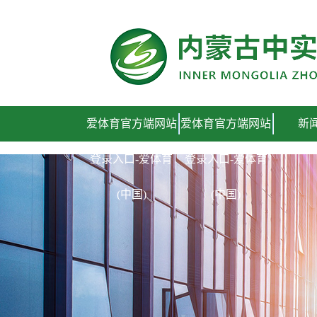
爱体育官方端网站登录入口
爱体育官方端网站
爱体育官方端网站
新
登录入口-爱体育
登录入口-爱体育
(中国)
(中国)