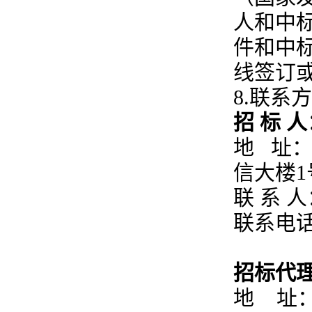
人和中
件和中
线签订
8.联系
招 标 
地 址
信大楼1
联 系 
联系电话：
招标代
地 址