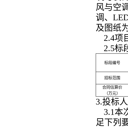
风与空
调、L
及图纸
2.4项
2.5
标段编号
招标范围
合同估算价
（万元）
3.投标
3.1
足下列