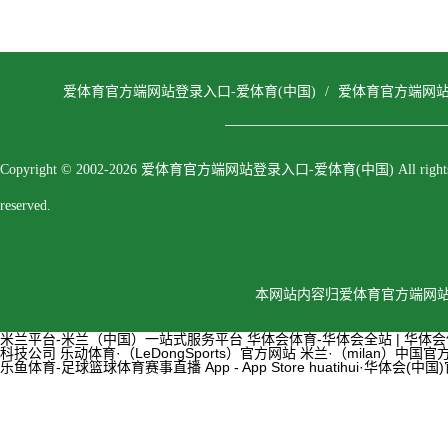
爱体育官方端网站登录入口-爱体育(中国)
/
爱体育官方端网站
Copyright © 2002-2026 爱体育官方端网站登录入口-爱体育(中国) All right
reserved.
本网站内容归爱体育官方端网站
米兰平台-米兰（中国）一站式服务平台
华体会体育-华体会全站 | 华体
科技公司
乐动体育·（LeDongSports）官方网站
米兰·（milan）中国官
乐鱼体育-足球篮球体育赛事直播 App - App Store
huatihui·华体会(中国)