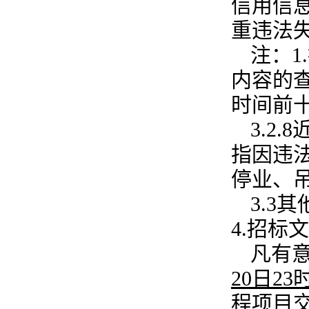
信用信息公
重违法
注：
内容的
时间前
3.2.8
指因违
停业、
3.3
4.招标
凡有
20
日
23
程项目