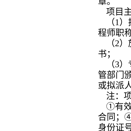
章。
项目
（1
程师职
（2）
书；
（3
管部门
或拟派人
注：
①有
合同；
身份证