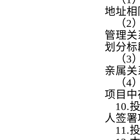
地址相
（2
管理关
划分标
（3
亲属关
（4
项目中
10
人签署
11