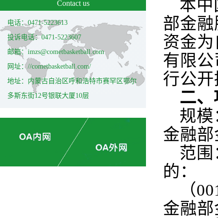
本中
Contact us
部金融
电话：0471-5223613
资金为
投诉电话：0471-5223607
邮箱：imzs@cometbasketball.com
有限公
网址：//cometbasketball.com/
行公开
地址：内蒙古自治区呼和浩特市赛罕区鄂尔
二、
多斯东街12号银联大厦10层
规模
金融部
范围
的：
（0
金融部