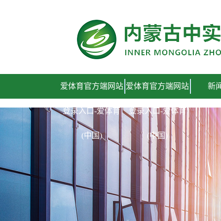
爱体育官方端网站登录入口
爱体育官方端网站
爱体育官方端网站
新
登录入口-爱体育
登录入口-爱体育
(中国)
(中国)