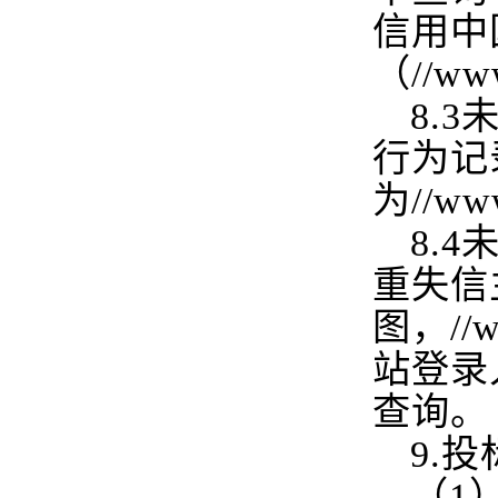
信用中
（//www
8.
行为记
为
//www
8.
重失信
图，//
站登录
查询。
9.
（1