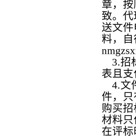
章，按
致。代
送文件
料，自
nmgzs
3.
表且支
4.
件，只
购买招
材料只
在评标