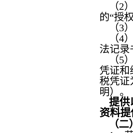
（2
的“授
（3
（4
法记录
（5
凭证和
税凭证
明）。
提供
资料提
（二