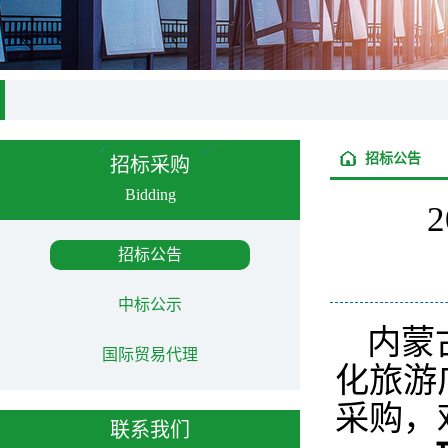
招标公告
招标采购
Bidding
招标公告
中标公示
内蒙
国际贸易代理
化旅游
采购，
联系我们