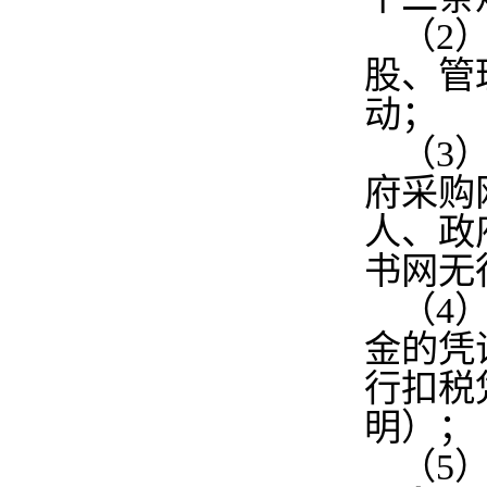
（2
股、管
动；
（3
府采购
人、政
书网无
（4
金的凭
行扣税
明）；
（5