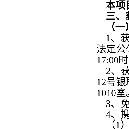
本项
三、
（一
1
、获
法定公休
17:0
2
、
12号银
1010
3
、
4、
（1