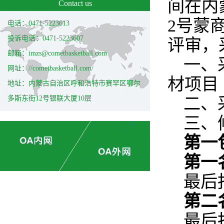
间在内
Contact us
2号蒙
电话：0471-5223613
投诉电话：0471-5223607
评审，
邮箱：imzs@cometbasketball.com
一、
网址：//cometbasketball.com/
材项目
地址：内蒙古自治区呼和浩特市赛罕区鄂尔
二、
多斯东街12号银联大厦10层
三、
第一
第一
最后
第二
最后