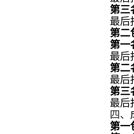
第三
最后
第二
第一
最后
第二
最后
第三
最后
四、
第一