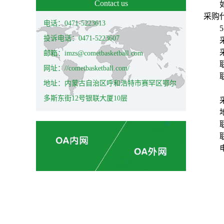
Contact us
采购
电话：0471-5223613
5
投诉电话：0471-5223607
邮箱：imzs@cometbasketball.com
网址：//cometbasketball.com/
地址：内蒙古自治区呼和浩特市赛罕区鄂尔
多斯东街12号银联大厦10层