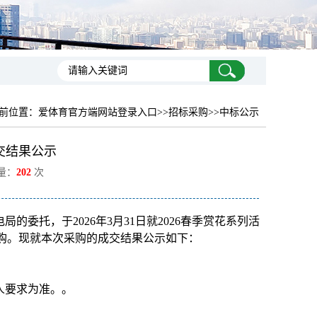
前位置：
爱体育官方端网站登录入口
>>招标采购>>中标公示
交结果公示
览量：
202
次
委托，于2026年3月31日就2026春季赏花系列活
组织采购。现就本次采购的成交结果公示如下：
购人要求为准。。