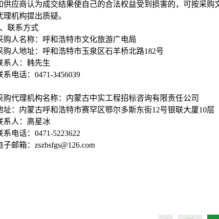
如供应商认为成交结果使自己的合法权益受到损害的，可按采购
代理机构提出质疑。
、联系方式
采购人名称：呼和浩特市文化旅游广电局
采购人地址：呼和浩特市玉泉区石羊桥北路182号
联系人：韩先生
联系电话：0471-3456039
采购代理机构名称：内蒙古中实工程招标咨询有限责任公司
地址：内蒙古呼和浩特市赛罕区鄂尔多斯东街12号银联大厦10层
联系人：高星冰
联系电话：0471-5223622
电子邮箱：zszbsfgs@126.com