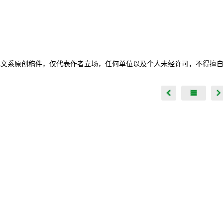
本文系原创稿件，仅代表作者立场，任何单位以及个人未经许可，不得擅