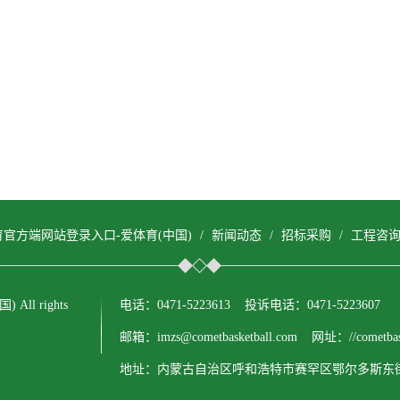
育官方端网站登录入口-爱体育(中国)
/
新闻动态
/
招标采购
/
工程咨
ll rights
电话：0471-5223613 投诉电话：0471-5223607
邮箱：imzs@cometbasketball.com 网址：//cometbaske
地址：内蒙古自治区呼和浩特市赛罕区鄂尔多斯东街