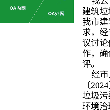
我公
建筑垃
我市建
求，经
议讨论
作，确
评。
经市
〔20
垃圾污
环境治