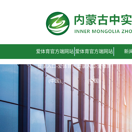
爱体育官方端网站登录入口
爱体育官方端网站
爱体育官方端网站
新
登录入口-爱体育
登录入口-爱体育
(中国)
(中国)