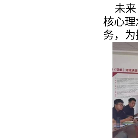
未来
核心理
务，为