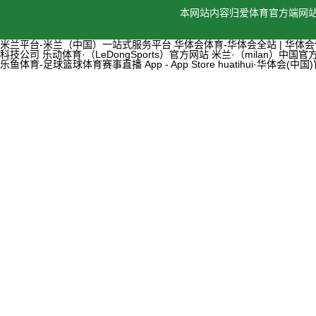
本网站内容归爱体育官方端网站
米兰平台-米兰（中国）一站式服务平台
华体会体育-华体会全站 | 华体
科技公司
乐动体育·（LeDongSports）官方网站
米兰·（milan）中国官
乐鱼体育-足球篮球体育赛事直播 App - App Store
huatihui·华体会(中国)