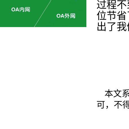
过程不
位节省
出了我
本文
可，不