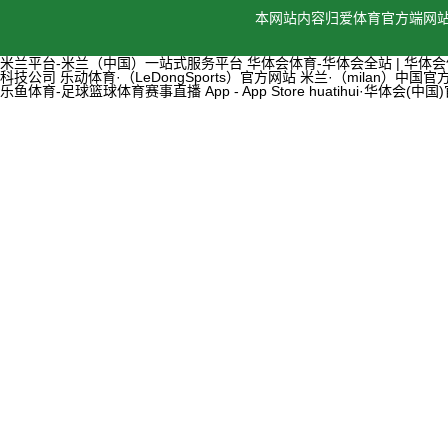
本网站内容归爱体育官方端网站
米兰平台-米兰（中国）一站式服务平台
华体会体育-华体会全站 | 华体
科技公司
乐动体育·（LeDongSports）官方网站
米兰·（milan）中国官
乐鱼体育-足球篮球体育赛事直播 App - App Store
huatihui·华体会(中国)