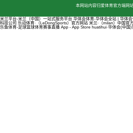
本网站内容归爱体育官方端网站
米兰平台-米兰（中国）一站式服务平台
华体会体育-华体会全站 | 华体
科技公司
乐动体育·（LeDongSports）官方网站
米兰·（milan）中国官
乐鱼体育-足球篮球体育赛事直播 App - App Store
huatihui·华体会(中国)