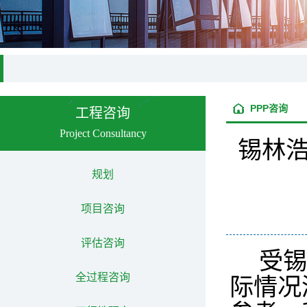
PPP咨询
工程咨询
Project Consultancy
锡林浩
规划
项目咨询
评估咨询
受
锡
全过程咨询
际情况