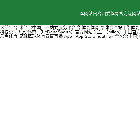
本网站内容归爱体育官方端网站
米兰平台-米兰（中国）一站式服务平台
华体会体育-华体会全站 | 华体
科技公司
乐动体育·（LeDongSports）官方网站
米兰·（milan）中国官
乐鱼体育-足球篮球体育赛事直播 App - App Store
huatihui·华体会(中国)