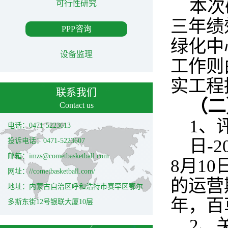
本次
可行性研究
三年绩
PPP咨询
绿化中
设备监理
工作则
实工程
联系我们
（二
Contact us
1、
电话：0471-5223613
日-2
投诉电话：0471-5223607
邮箱：imzs@cometbasketball.com
8月1
网址：//cometbasketball.com/
的运营
地址：内蒙古自治区呼和浩特市赛罕区鄂尔
年，百
多斯东街12号银联大厦10层
2、