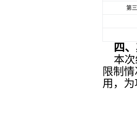
第
四、
本次
限制情
用，为