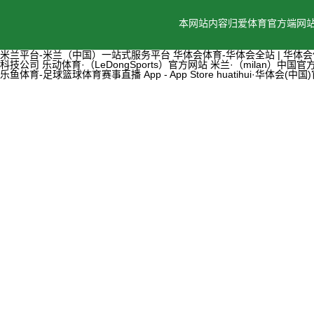
本网站内容归爱体育官方端网站
米兰平台-米兰（中国）一站式服务平台
华体会体育-华体会全站 | 华体
科技公司
乐动体育·（LeDongSports）官方网站
米兰·（milan）中国官
乐鱼体育-足球篮球体育赛事直播 App - App Store
huatihui·华体会(中国)