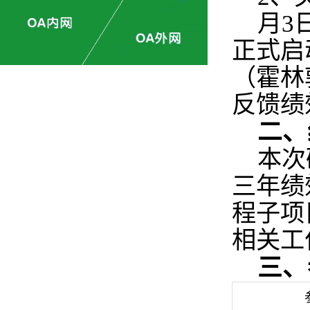
月3
正式启
（霍林
反馈绩
二、
本次
三年绩
程子项
相关工
三、