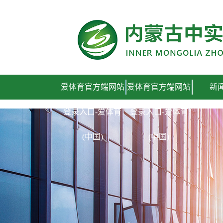
爱体育官方端网站登录入口
爱体育官方端网站
爱体育官方端网站
新
登录入口-爱体育
登录入口-爱体育
(中国)
(中国)