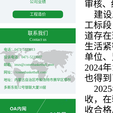
审核、
公司业绩
建设
工程造价
工标段
联系我们
道存在
Contact us
生活紧
电话：0471-5223613
单位、
投诉电话：0471-5223607
2024
年
邮箱：imzs@cometbasketball.com
网址：//cometbasketball.com/
也得到
地址：内蒙古自治区呼和浩特市赛罕区鄂尔
2025
多斯东街12号银联大厦10层
收，在
收合格