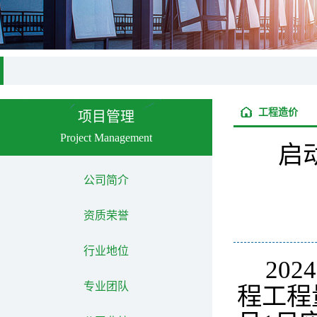
工程造价
项目管理
Project Management
启
公司简介
资质荣誉
行业地位
20
专业团队
程工程量