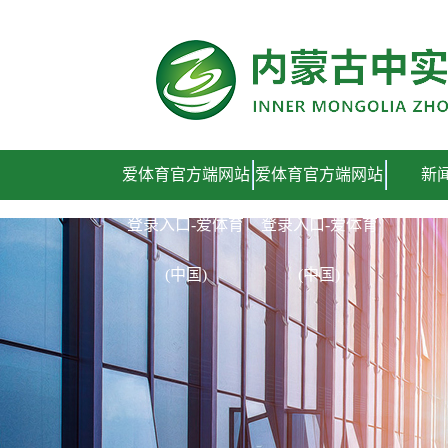
爱体育官方端网站登录入口
爱体育官方端网站
爱体育官方端网站
新
登录入口-爱体育
登录入口-爱体育
(中国)
(中国)