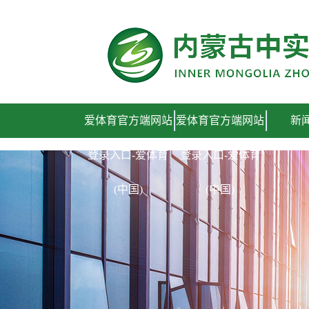
爱体育官方端网站登录入口
爱体育官方端网站
爱体育官方端网站
新
登录入口-爱体育
登录入口-爱体育
(中国)
(中国)