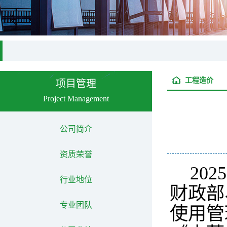
工程造价
项目管理
Project Management
公司简介
资质荣誉
2025
行业地位
财政部
专业团队
使用管