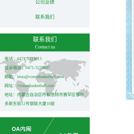
公司业绩
联系我们
联系我们
Contact us
电话：0471-5223613
投诉电话：0471-5223607
邮箱：imzs@cometbasketball.com
网址：//cometbasketball.com/
地址：内蒙古自治区呼和浩特市赛罕区鄂尔
多斯东街12号银联大厦10层