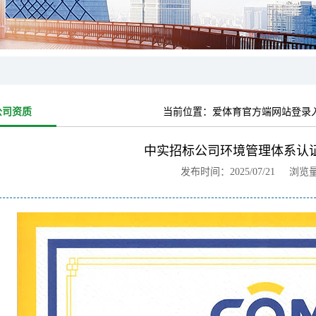
公司资质
当前位置：
爱体育官方端网站登录
中实招标公司环境管理体系认证
发布时间：2025/07/21 浏览