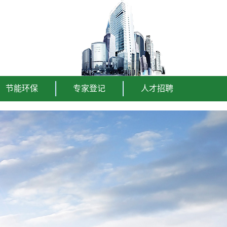
节能环保
专家登记
人才招聘