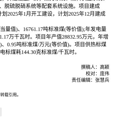
、脱硫脱硝系统等配套系统设施。项目建成
目计划2025年1月开工建设，计划2025年12月建成
量值)、16761.17吨标准煤(等价值);年发电量
11.17万千瓦时。项目年产值28832.95万元，年增
值)、0.95吨标准煤/万元(等价值)。项目供热标煤
发电标煤耗144.30克标准煤/千瓦时。
撰稿人：高颖
校对：庞伟
责任编辑：张慧兵
自转载引用。