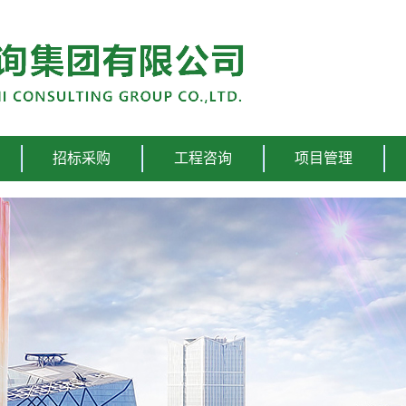
招标采购
工程咨询
项目管理