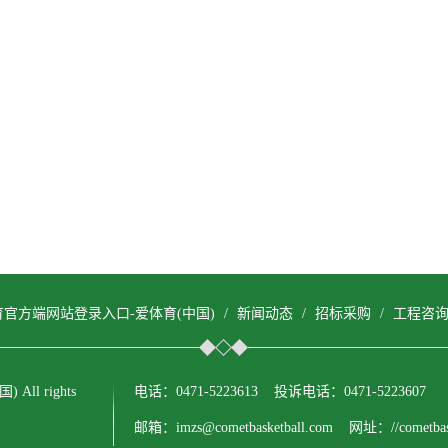
育官方端网站登录入口-爱体育(中国)
/
新闻动态
/
招标采购
/
工程咨
ll rights
电话：0471-5223613 投诉电话：0471-5223607
邮箱：imzs@cometbasketball.com 网址：//cometbaske