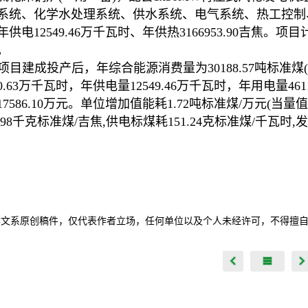
系统、化学水处理系统、供水系统、电气系统、热工控制
供电12549.46万千瓦时、年供热3166953.90吉焦。项
。
项目建成投产后，年综合能源消费量为30188.57吨标准煤(当
60.63万千瓦时，年供电量12549.46万千瓦时，年用电量46
17586.10万元。单位增加值能耗1.72吨标准煤/万元(当量
7.98千克标准煤/吉焦,供电标煤耗151.24克标准煤/千瓦时,
本文系原创稿件，仅代表作者立场，任何单位以及个人未经许可，不得擅