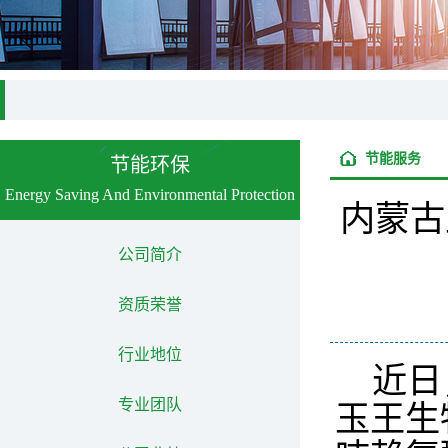
节能服务
节能环保
Energy Saving And Environmental Protection
内蒙古
公司简介
资质荣誉
行业地位
近日
专业团队
玉王生