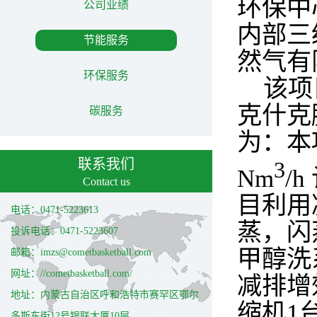
环保中
公司业绩
内部三
节能服务
然气有
环保服务
该项
克什克
碳服务
为：本
联系我们
3
Nm
/
Contact us
目利用
电话：0471-5223613
蒸，闪
投诉电话：0471-5223607
甲醇洗
邮箱：imzs@cometbasketball.com
网址：//cometbasketball.com/
减排增
地址：内蒙古自治区呼和浩特市赛罕区鄂尔
缩机1
多斯东街12号银联大厦10层