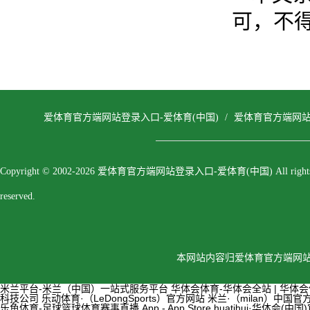
可，不
爱体育官方端网站登录入口-爱体育(中国)
/
爱体育官方端网站
Copyright © 2002-2026 爱体育官方端网站登录入口-爱体育(中国) All right
reserved.
本网站内容归爱体育官方端网站
米兰平台-米兰（中国）一站式服务平台
华体会体育-华体会全站 | 华体
科技公司
乐动体育·（LeDongSports）官方网站
米兰·（milan）中国官
乐鱼体育-足球篮球体育赛事直播 App - App Store
huatihui·华体会(中国)