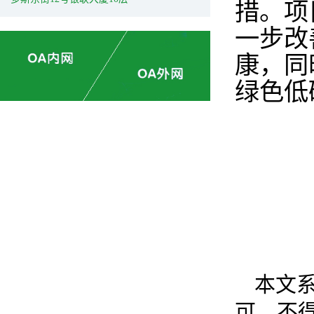
措。项
一步改
康，同
绿色低
本文
可，不