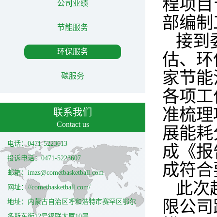
程项目
公司业绩
部编制
节能服务
接到
环保服务
估、环
家节能
碳服务
各项工
准梳理
联系我们
Contact us
展能耗
电话：0471-5223613
成《报
投诉电话：0471-5223607
成符合
邮箱：imzs@cometbasketball.com
此次
网址：//cometbasketball.com/
限公司
地址：内蒙古自治区呼和浩特市赛罕区鄂尔
多斯东街12号银联大厦10层