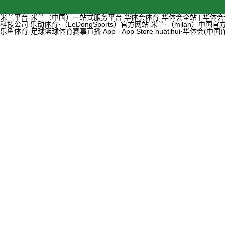
米兰平台-米兰（中国）一站式服务平台
华体会体育-华体会全站 | 华体
科技公司
乐动体育·（LeDongSports）官方网站
米兰·（milan）中国官
乐鱼体育-足球篮球体育赛事直播 App - App Store
huatihui·华体会(中国)