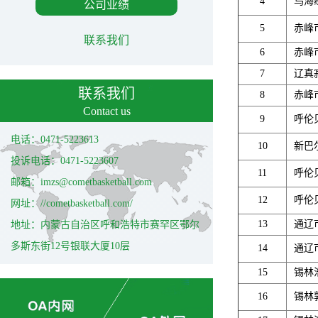
4
乌海
公司业绩
5
赤峰
联系我们
6
赤峰
7
辽真
联系我们
8
赤峰
Contact us
9
呼伦
电话：0471-5223613
10
新巴
投诉电话：0471-5223607
11
呼伦
邮箱：imzs@cometbasketball.com
12
呼伦
网址：//cometbasketball.com/
13
通辽
地址：内蒙古自治区呼和浩特市赛罕区鄂尔
多斯东街12号银联大厦10层
14
通辽
15
锡林
16
锡林