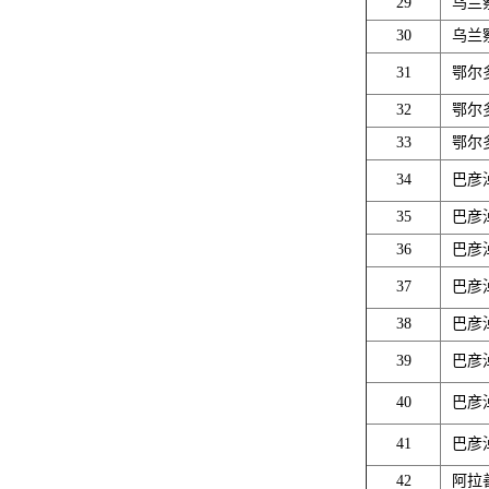
29
乌兰
30
乌兰
31
鄂尔
32
鄂尔
33
鄂尔
34
巴彦
35
巴彦
36
巴彦
37
巴彦
38
巴彦
39
巴彦
40
巴彦
41
巴彦
42
阿拉