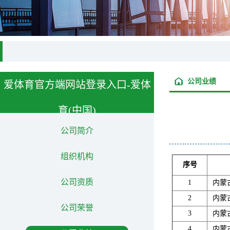
公司业绩
爱体育官方端网站登录入口-爱体
育(中国)
About us
公司简介
组织机构
序号
公司资质
1
内蒙
2
内蒙
公司荣誉
3
内蒙
4
内蒙