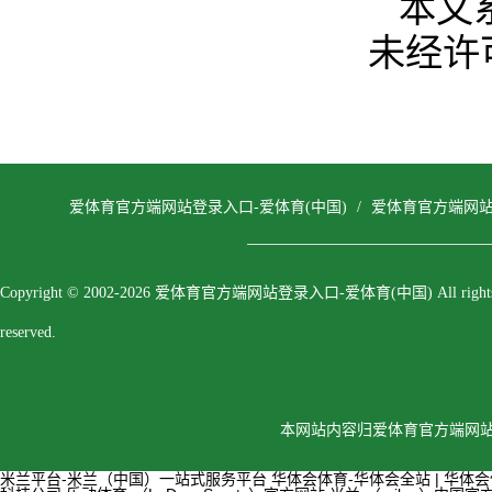
本文
未经许
爱体育官方端网站登录入口-爱体育(中国)
/
爱体育官方端网站
Copyright © 2002-2026 爱体育官方端网站登录入口-爱体育(中国) All right
reserved.
本网站内容归爱体育官方端网站
米兰平台-米兰（中国）一站式服务平台
华体会体育-华体会全站 | 华体