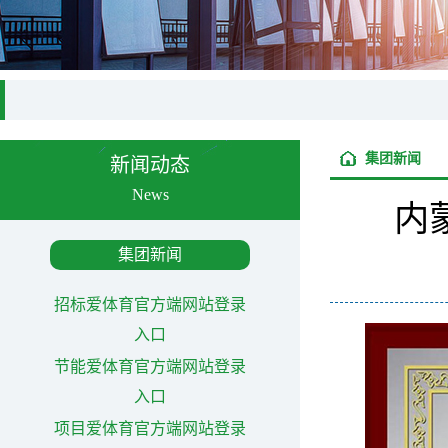
集团新闻
新闻动态
News
内
集团新闻
招标爱体育官方端网站登录
入口
节能爱体育官方端网站登录
入口
项目爱体育官方端网站登录