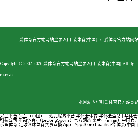
爱体育官方端网站登录入口-爱体育(中国)
/
爱体育官方端网站
Copyright © 2002-2026 爱体育官方端网站登录入口-爱体育(中国) All right
reserved.
本网站内容归爱体育官方端网站
米兰平台-米兰（中国）一站式服务平台
华体会体育-华体会全站 | 华体
科技公司
乐动体育·（LeDongSports）官方网站
米兰·（milan）中国官
乐鱼体育-足球篮球体育赛事直播 App - App Store
huatihui·华体会(中国)