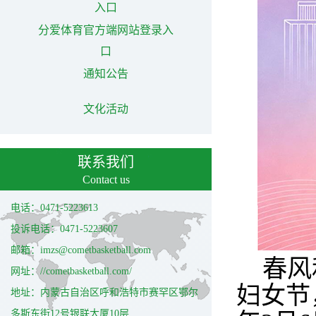
入口
分爱体育官方端网站登录入
口
通知公告
文化活动
联系我们
Contact us
电话：0471-5223613
投诉电话：0471-5223607
邮箱：imzs@cometbasketball.com
春风
网址：//cometbasketball.com/
妇女节
地址：内蒙古自治区呼和浩特市赛罕区鄂尔
多斯东街12号银联大厦10层