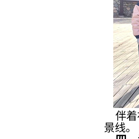
伴着
景线。