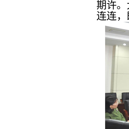
期许。
连连，